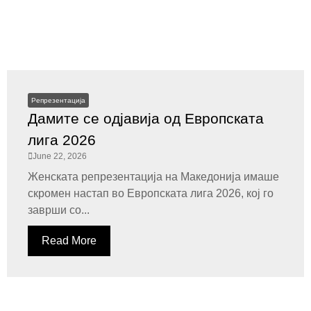
Репрезентација
Дамите се одјавија од Европската
лига 2026
June 22, 2026
Женската репрезентација на Македонија имаше
скромен настап во Европската лига 2026, кој го
заврши со...
Read More