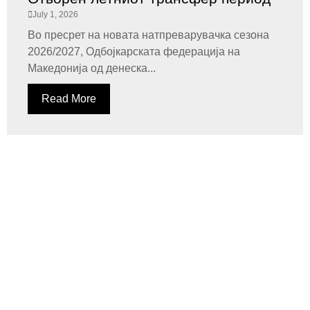
July 1, 2026
Во пресрет на новата натпреварувачка сезона
2026/2027, Одбојкарската федерација на
Македонија од денеска...
Read More