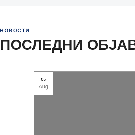
НОВОСТИ
ПОСЛЕДНИ ОБЈА
05
Aug