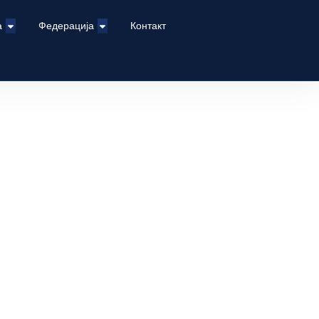
а
Федерација
Контакт