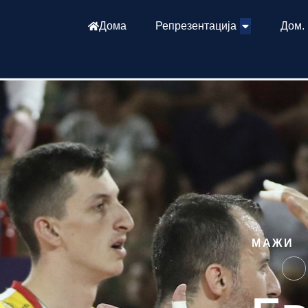
Дома
Репрезентација
Дом.
МАЖИ