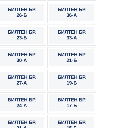
БИЛТЕН БР.
БИЛТЕН БР.
26-Б
36-А
БИЛТЕН БР.
БИЛТЕН БР.
23-Б
33-А
БИЛТЕН БР.
БИЛТЕН БР.
30-А
21-Б
БИЛТЕН БР.
БИЛТЕН БР.
27-А
19-Б
БИЛТЕН БР.
БИЛТЕН БР.
24-А
17-Б
БИЛТЕН БР.
БИЛТЕН БР.