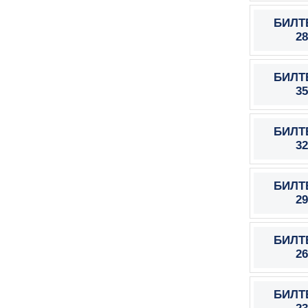
БИЛТЕ
28
БИЛТЕ
35
БИЛТЕ
32
БИЛТЕ
29
БИЛТЕ
26
БИЛТЕ