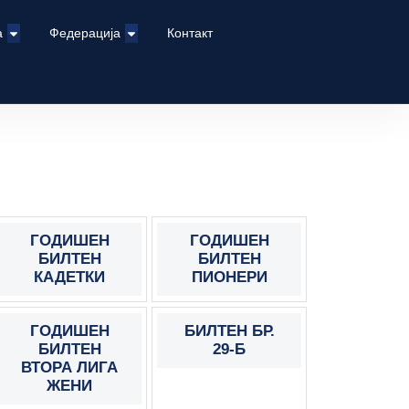
а
Федерација
Контакт
ГОДИШЕН
ГОДИШЕН
БИЛТЕН
БИЛТЕН
КАДЕТКИ
ПИОНЕРИ
ГОДИШЕН
БИЛТЕН БР.
БИЛТЕН
29-Б
ВТОРА ЛИГА
ЖЕНИ