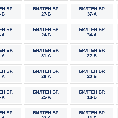
Н БР.
БИЛТЕН БР.
БИЛТЕН БР.
-Б
27-Б
37-А
Н БР.
БИЛТЕН БР.
БИЛТЕН БР.
-А
24-Б
34-А
Н БР.
БИЛТЕН БР.
БИЛТЕН БР.
-А
31-А
22-Б
Н БР.
БИЛТЕН БР.
БИЛТЕН БР.
-А
28-А
20-Б
Н БР.
БИЛТЕН БР.
БИЛТЕН БР.
-А
25-А
18-Б
Н БР.
БИЛТЕН БР.
БИЛТЕН БР.