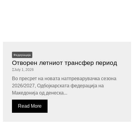
Федерација
Отворен летниот трансфер период
July 1, 2026
Во пресрет на новата натпреварувачка сезона
2026/2027, Одбојкарската федерација на
Македонија од денеска...
Read More