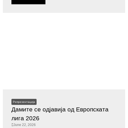
Репрезентација
Дамите се одјавија од Европската
лига 2026
June 22, 2026