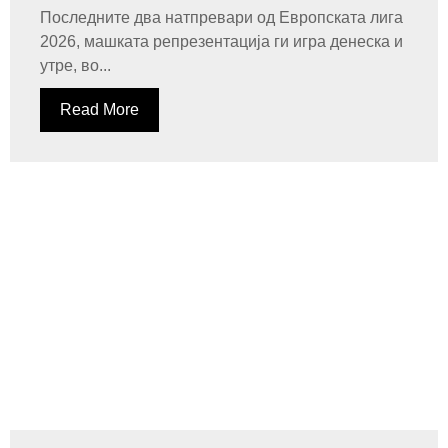
Последните два натпревари од Европската лига
2026, машката репрезентација ги игра денеска и
утре, во...
Read More