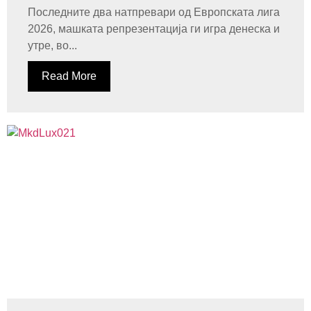
Последните два натпревари од Европската лига
2026, машката репрезентација ги игра денеска и
утре, во...
Read More