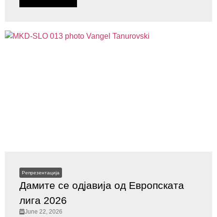
Репрезентација
Дамите се одјавија од Европската
лига 2026
June 22, 2026