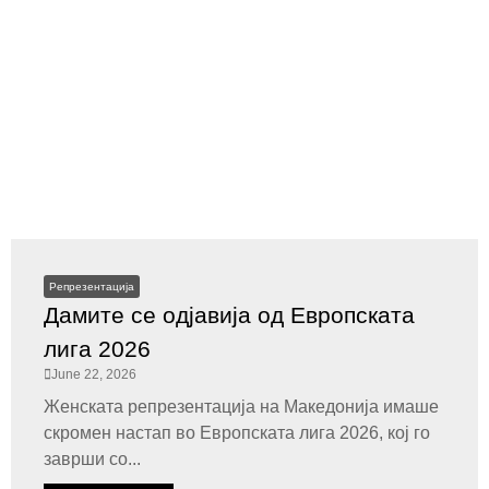
Репрезентација
Дамите се одјавија од Европската
лига 2026
June 22, 2026
Женската репрезентација на Македонија имаше
скромен настап во Европската лига 2026, кој го
заврши со...