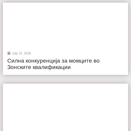
July 31, 2026
Силна конкуренција за момците во
Зонските квалификации