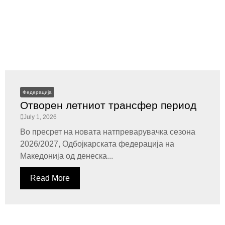
Федерација
Отворен летниот трансфер период
July 1, 2026
Во пресрет на новата натпреварувачка сезона
2026/2027, Одбојкарската федерација на
Македонија од денеска...
Read More