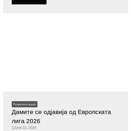
Репрезентација
Дамите се одјавија од Европската
лига 2026
June 22, 2026