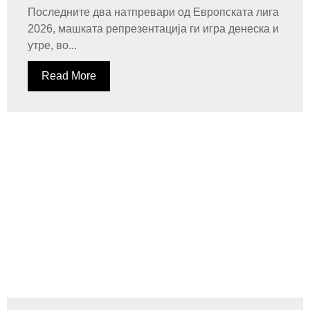
Последните два натпревари од Европската лига
2026, машката репрезентација ги игра денеска и
утре, во...
Read More