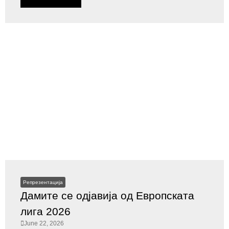
Репрезентација
Дамите се одјавија од Европската
лига 2026
June 22, 2026