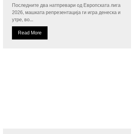
Последните два натпревари од Европската лига
2026, машката репрезентација ги игра денеска и
утре, во...
Read More