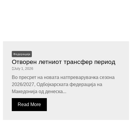
Федерација
Отворен летниот трансфер период
July 1, 2026
Во пресрет на новата натпреварувачка сезона
2026/2027, Одбојкарската федерација на
Македонија од денеска...
Read More