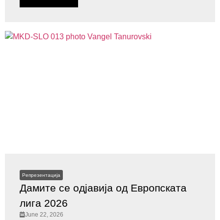
Репрезентација
Дамите се одјавија од Европската
лига 2026
June 22, 2026