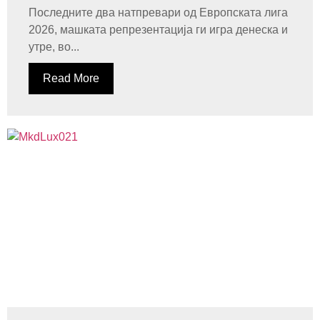
Последните два натпревари од Европската лига
2026, машката репрезентација ги игра денеска и
утре, во...
Read More