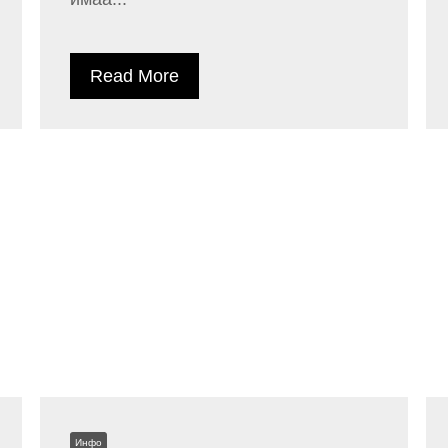
Read More
Инфо