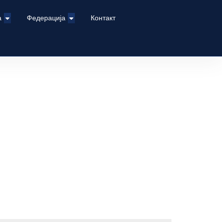
а
Федерација
Контакт