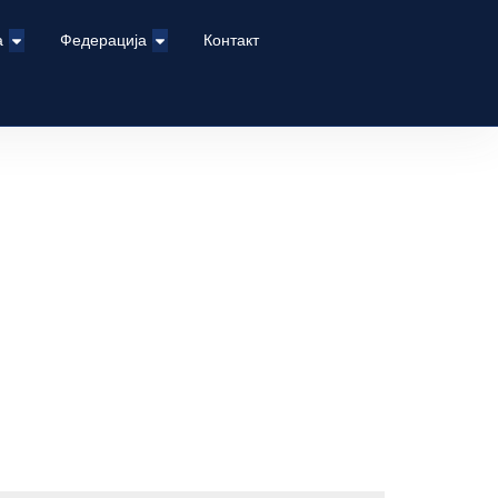
а
Федерација
Контакт