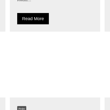
Read More
Инфо