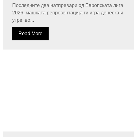
Последните два натпревари од Европската лига
2026, машката репрезентација ги игра денеска и
утре, во...
Read More