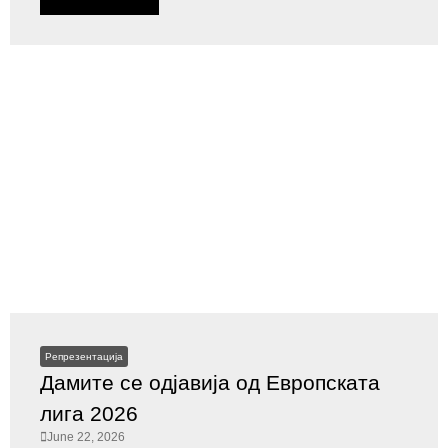
Репрезентација
Дамите се одјавија од Европската
лига 2026
June 22, 2026