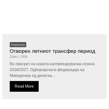
Федерација
Отворен летниот трансфер период
July 1, 2026
Во пресрет на новата натпреварувачка сезона
2026/2027, Одбојкарската федерација на
Македонија од денеска...
Read More