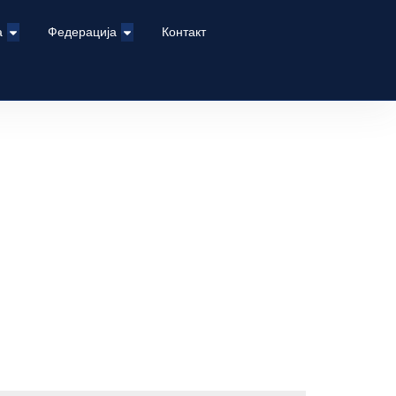
а
Федерација
Контакт