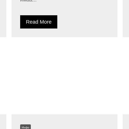
Read More
Инфо