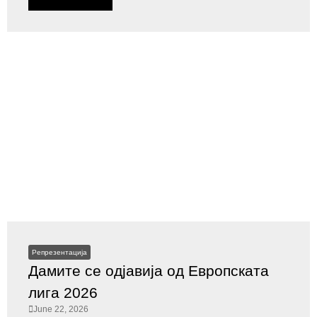
Репрезентација
Дамите се одјавија од Европската
лига 2026
June 22, 2026