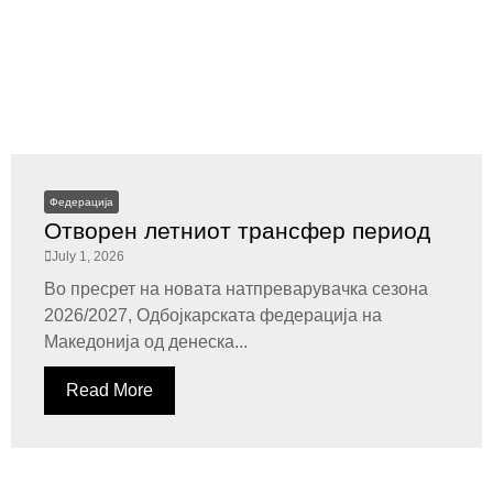
Федерација
Отворен летниот трансфер период
July 1, 2026
Во пресрет на новата натпреварувачка сезона
2026/2027, Одбојкарската федерација на
Македонија од денеска...
Read More