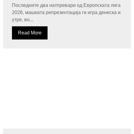
Последните два натпревари од Европската лига
2026, машката репрезентација ги игра денеска и
утре, во...
Read More