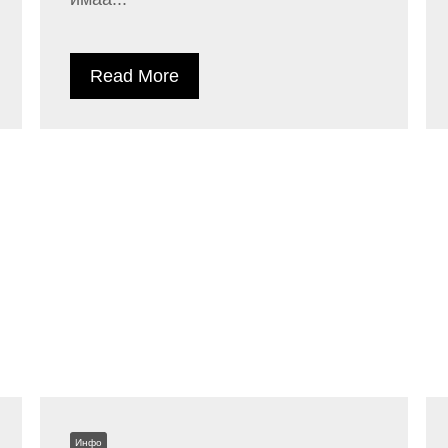
Read More
Инфо