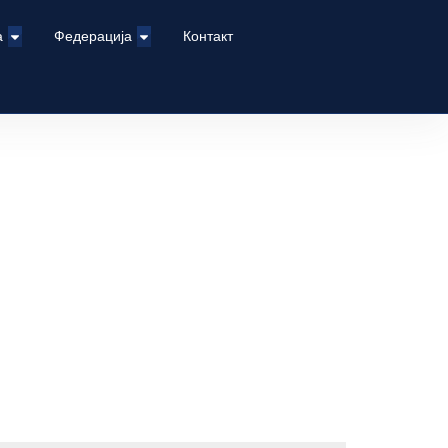
а
Федерација
Контакт