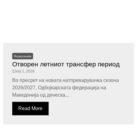
Федерација
Отворен летниот трансфер период
July 1, 2026
Во пресрет на новата натпреварувачка сезона
2026/2027, Одбојкарската федерација на
Македонија од денеска...
Read More