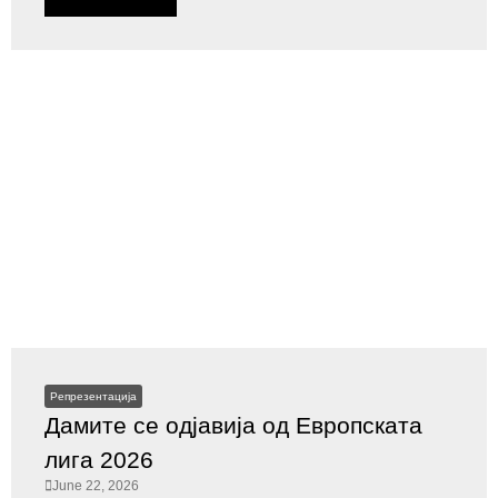
Репрезентација
Дамите се одјавија од Европската
лига 2026
June 22, 2026