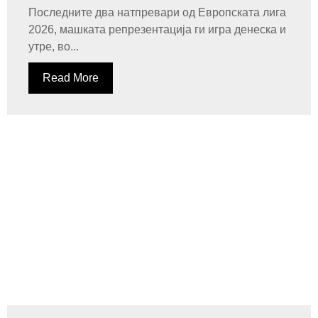
Последните два натпревари од Европската лига
2026, машката репрезентација ги игра денеска и
утре, во...
Read More