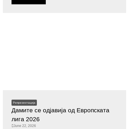
Репрезентација
Дамите се одјавија од Европската
лига 2026
June 22, 2026