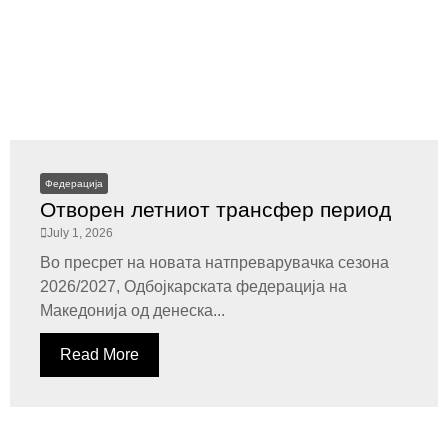
Федерација
Отворен летниот трансфер период
July 1, 2026
Во пресрет на новата натпреварувачка сезона
2026/2027, Одбојкарската федерација на
Македонија од денеска...
Read More