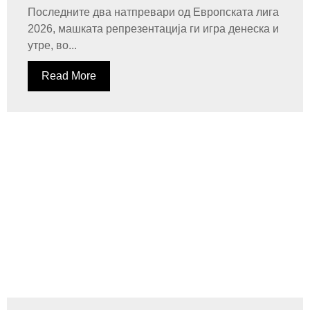
Последните два натпревари од Европската лига
2026, машката репрезентација ги игра денеска и
утре, во...
Read More