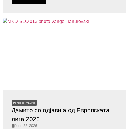
Репрезентација
Дамите се одјавија од Европската
лига 2026
June 22, 2026