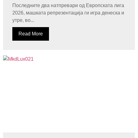
Последните два натпревари од Европската лига
2026, машката репрезентација ги игра денеска и
утре, во...
Read More