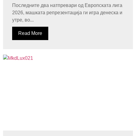
Последните два натпревари од Европската лига
2026, машката репрезентација ги игра денеска и
утре, во...
Read More