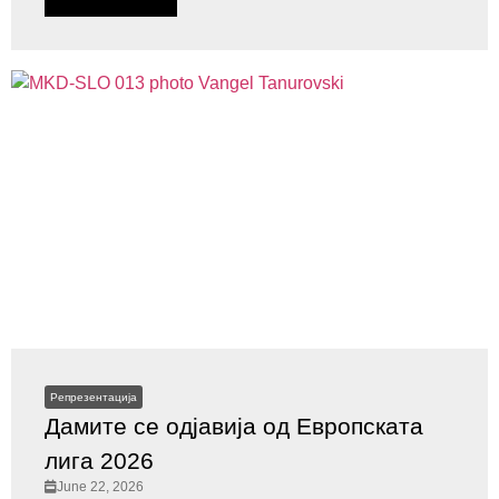
Репрезентација
Дамите се одјавија од Европската
лига 2026
June 22, 2026