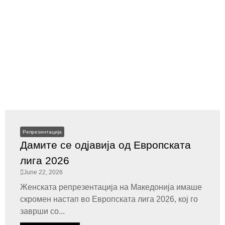
Репрезентација
Дамите се одјавија од Европската
лига 2026
June 22, 2026
Женската репрезентација на Македонија имаше
скромен настап во Европската лига 2026, кој го
заврши со...