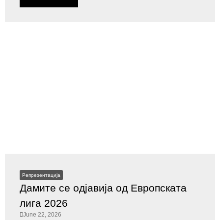
Репрезентација
Дамите се одјавија од Европската
лига 2026
June 22, 2026