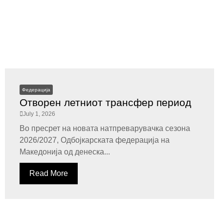
Федерација
Отворен летниот трансфер период
July 1, 2026
Во пресрет на новата натпреварувачка сезона
2026/2027, Одбојкарската федерација на
Македонија од денеска...
Read More