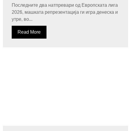
Последните два натпревари од Европската лига
2026, машката репрезентација ги игра денеска и
утре, во...
Read More