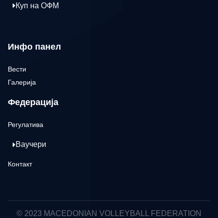
Куп на ОФМ
Инфо панел
Вести
Галерија
Федерација
Регулатива
Ваучери
Контакт
© 2023 MACEDONIAN VOLLEYBALL FEDERATION