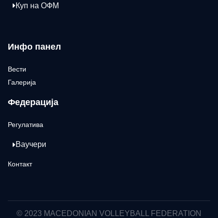
Куп на ОФМ
Инфо панел
Вести
Галерија
Федерација
Регулатива
Ваучери
Контакт
© 2023 MACEDONIAN VOLLEYBALL FEDERATION