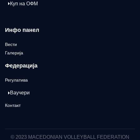
Куп на ОФМ
Инфо панел
Вести
Галерија
Федерација
Регулатива
Ваучери
Контакт
© 2023 MACEDONIAN VOLLEYBALL FEDERATION