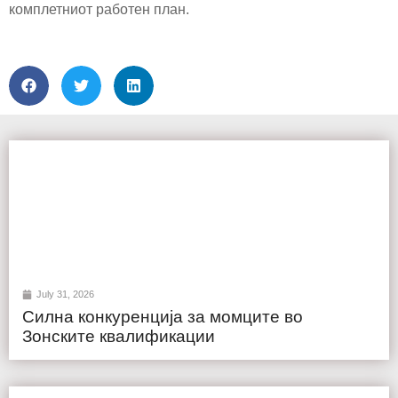
комплетниот работен план.
July 31, 2026
Силна конкуренција за момците во
Зонските квалификации