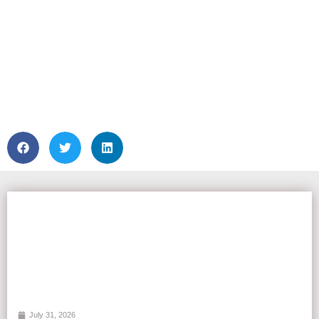
July 31, 2026