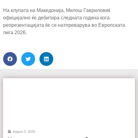
На клупата на Македонија, Милош Гавриловиќ
официјално ќе дебитира следната година кога
репрезентацијата ќе се натпреварува во Европската
лига 2026.
August 5, 2026