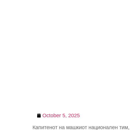
October 5, 2025
Капитенот на машкиот национален тим,