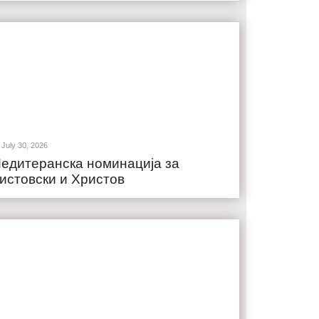
July 30, 2026
едитеранска номинација за
истовски и Христов