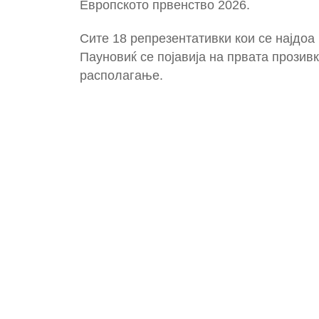
Европското првенство 2026.
Сите 18 репрезентативки кои се најдоа
Пауновиќ се појавија на првата прозивк
располагање.