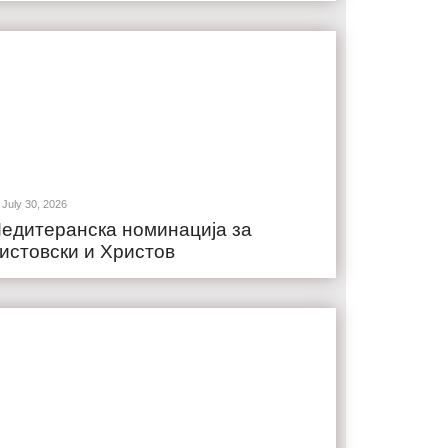
July 30, 2026
едитеранска номинација за
истовски и Христов