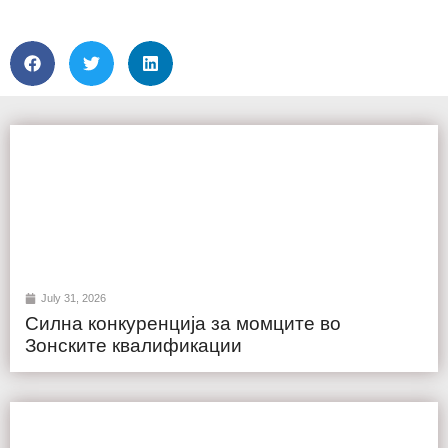
July 31, 2026
Силна конкуренција за момците во
Зонските квалификации