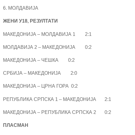
6. МОЛДАВИЈА
ЖЕНИ У18, РЕЗУЛТАТИ
МАКЕДОНИЈА – МОЛДАВИЈА 1 2:1
МОЛДАВИЈА 2 – МАКЕДОНИЈА 0:2
МАКЕДОНИЈА – ЧЕШКА 0:2
СРБИЈА – МАКЕДОНИЈА 2:0
МАКЕДОНИЈА – ЦРНА ГОРА 0:2
РЕПУБЛИКА СРПСКА 1 – МАКЕДОНИЈА 2:1
МАКЕДОНИЈА – РЕПУБЛИКА СРПСКА 2 0:2
ПЛАСМАН