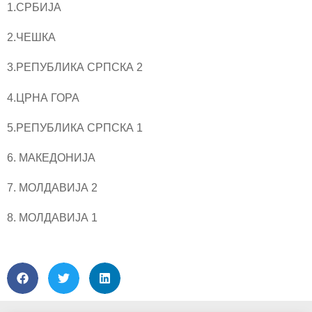
1.СРБИЈА
2.ЧЕШКА
3.РЕПУБЛИКА СРПСКА 2
4.ЦРНА ГОРА
5.РЕПУБЛИКА СРПСКА 1
6. МАКЕДОНИЈА
7. МОЛДАВИЈА 2
8. МОЛДАВИЈА 1