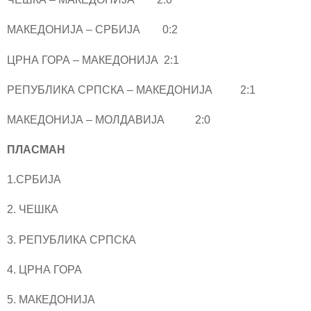
МАКЕДОНИЈА – СРБИЈА 0:2
ЦРНА ГОРА – МАКЕДОНИЈА 2:1
РЕПУБЛИКА СРПСКА – МАКЕДОНИЈА 2:1
МАКЕДОНИЈА – МОЛДАВИЈА 2:0
ПЛАСМАН
1.СРБИЈА
2. ЧЕШКА
3. РЕПУБЛИКА СРПСКА
4. ЦРНА ГОРА
5. МАКЕДОНИЈА