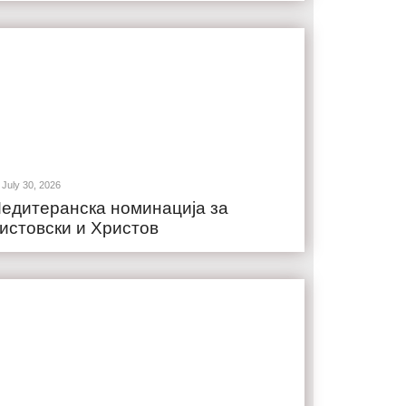
July 30, 2026
едитеранска номинација за
истовски и Христов