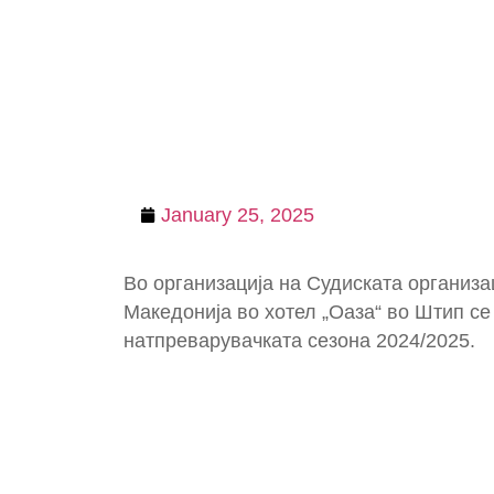
January 25, 2025
Во организација на Судиската организа
Македонија во хотел „Оаза“ во Штип с
натпреварувачката сезона 2024/2025.