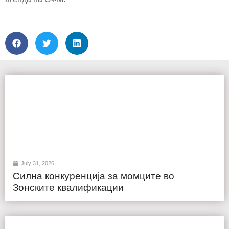
July 31, 2026
Силна конкуренција за момците во
Зонските квалификации