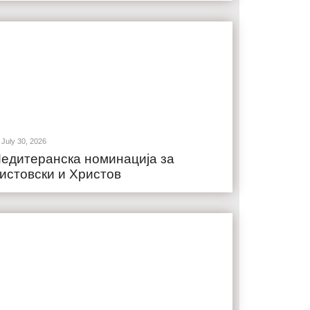
July 30, 2026
едитеранска номинација за
истовски и Христов