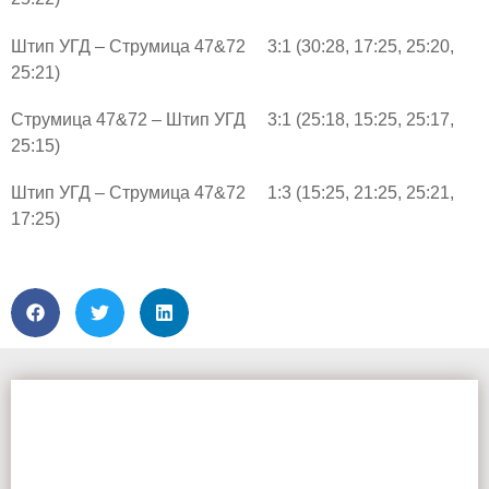
Штип УГД – Струмица 47&72 3:1 (30:28, 17:25, 25:20,
25:21)
Струмица 47&72 – Штип УГД 3:1 (25:18, 15:25, 25:17,
25:15)
Штип УГД – Струмица 47&72 1:3 (15:25, 21:25, 25:21,
17:25)