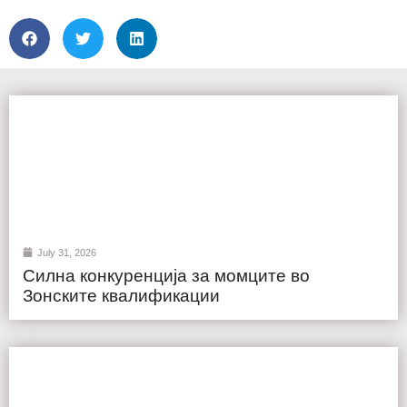
July 31, 2026
Силна конкуренција за момците во
Зонските квалификации