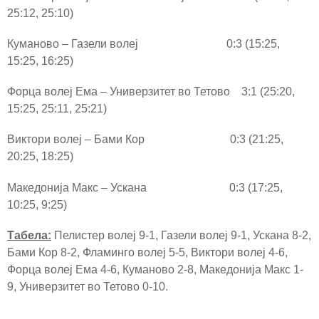
25:12, 25:10)
Куманово – Газели волеј 0:3 (15:25,
15:25, 16:25)
Форца волеј Ема – Универзитет во Тетово 3:1 (25:20,
15:25, 25:11, 25:21)
Виктори волеј – Бами Кор 0:3 (21:25,
20:25, 18:25)
Македонија Макс – Ускана 0:3 (17:25,
10:25, 9:25)
Табела:
Пелистер волеј 9-1, Газели волеј 9-1, Ускана 8-2,
Бами Кор 8-2, Фламинго волеј 5-5, Виктори волеј 4-6,
Форца волеј Ема 4-6, Куманово 2-8, Македонија Макс 1-
9, Универзитет во Тетово 0-10.