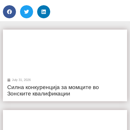
July 31, 2026
Силна конкуренција за момците во
Зонските квалификации