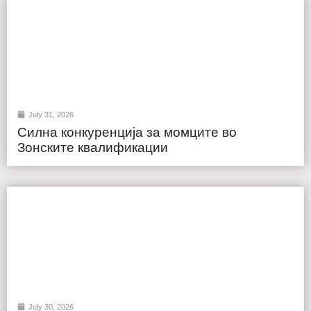
July 31, 2026
Силна конкуренција за момците во
Зонските квалификации
July 30, 2026