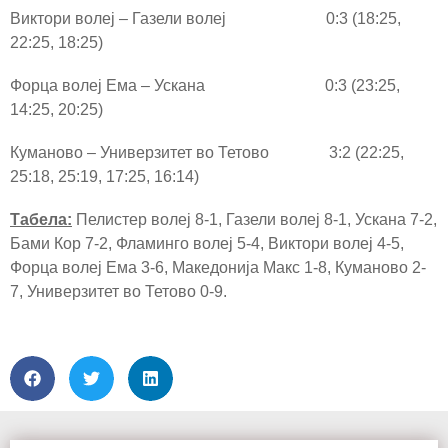
Виктори волеј – Газели волеј 0:3 (18:25,
22:25, 18:25)
Форца волеј Ема – Ускана 0:3 (23:25,
14:25, 20:25)
Куманово – Универзитет во Тетово 3:2 (22:25,
25:18, 25:19, 17:25, 16:14)
Табела:
Пелистер волеј 8-1, Газели волеј 8-1, Ускана 7-2,
Бами Кор 7-2, Фламинго волеј 5-4, Виктори волеј 4-5,
Форца волеј Ема 3-6, Македонија Макс 1-8, Куманово 2-
7, Универзитет во Тетово 0-9.