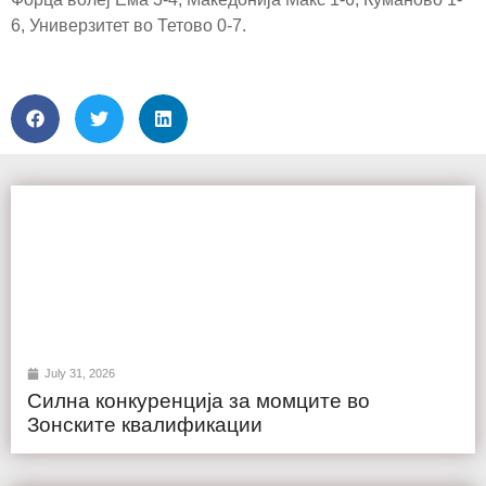
6, Универзитет во Тетово 0-7.
July 31, 2026
Силна конкуренција за момците во
Зонските квалификации