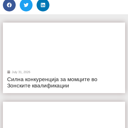
July 31, 2026
Силна конкуренција за момците во
Зонските квалификации