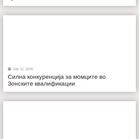
July 31, 2026
Силна конкуренција за момците во
Зонските квалификации