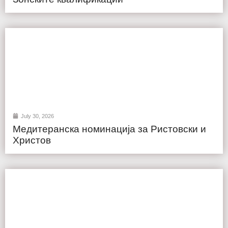
July 30, 2026
Медитеранска номинација за Ристовски и
Христов