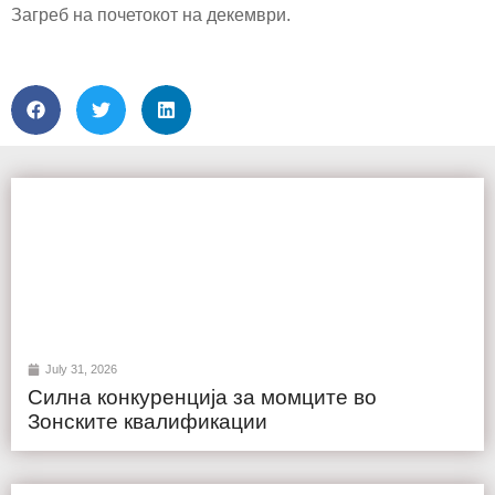
Загреб на почетокот на декември.
July 31, 2026
Силна конкуренција за момците во
Зонските квалификации