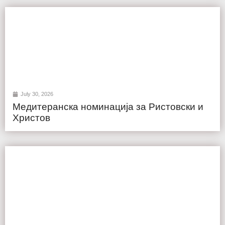
July 30, 2026
Медитеранска номинација за Ристовски и
Христов