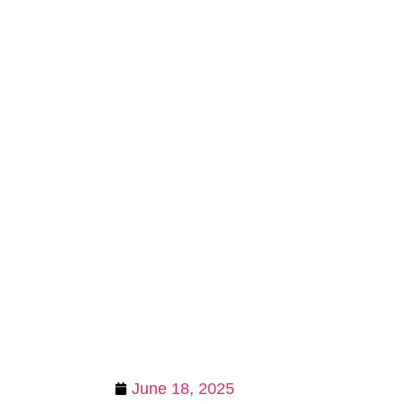
June 18, 2025