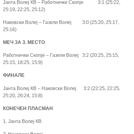
Јанта Волеј КВ – Работнички Скопје 3:1 (25:22,
25:19, 22:25, 25:12)
Наковски Волеј – Газели Волеј 3:0 (25:20, 25:17,
25:16)
МЕЧ ЗА 3. МЕСТО
Работнички Скопје – Газели Волеј 3:2 (20:25, 25:15,
25:15, 18:25, 15:9)
ФИНАЛЕ
Јанта Волеј КВ – Наковски Волеј 3:2 (22:25, 22:25,
25:20, 26:24, 15:8)
КОНЕЧЕН ПЛАСМАН
1. Јанта Волеј КВ