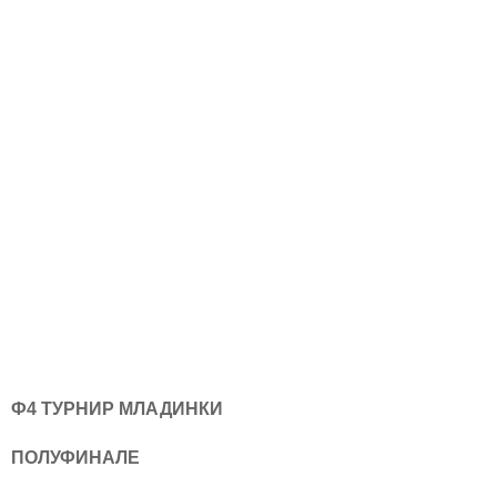
Ф4 ТУРНИР МЛАДИНКИ
ПОЛУФИНАЛЕ