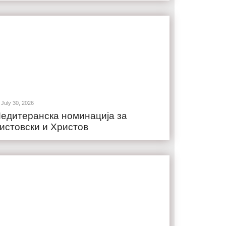
July 30, 2026
едитеранска номинација за
истовски и Христов